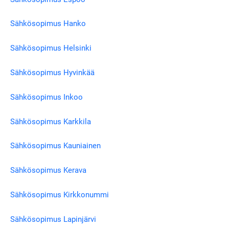
Sähkösopimus Hanko
Sähkösopimus Helsinki
Sähkösopimus Hyvinkää
Sähkösopimus Inkoo
Sähkösopimus Karkkila
Sähkösopimus Kauniainen
Sähkösopimus Kerava
Sähkösopimus Kirkkonummi
Sähkösopimus Lapinjärvi