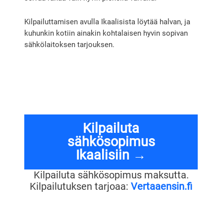
Kilpailuttamisen avulla Ikaalisista löytää halvan, ja
kuhunkin kotiin ainakin kohtalaisen hyvin sopivan
sähkölaitoksen tarjouksen.
Kilpailuta
sähkösopimus
Ikaalisiin →
Kilpailuta sähkösopimus maksutta.
Kilpailutuksen tarjoaa:
Vertaaensin.fi